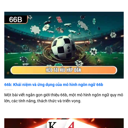
66b: Khái niệm và ứng dụng của mô hình ngôn ngữ 66b
Một bài viết ngắn gọn giới thiệu 66b, một mô hình ngôn ngữ quy mô
lớn, các tính năng, thách thức và triển vọng.