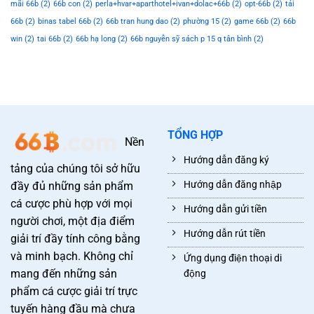
mãi 66b (2)
66b con (2)
perla+hvar+aparthotel+ivan+dolac+66b (2)
opt-66b (2)
tải
66b (2)
binas tabel 66b (2)
66b tran hung dao (2)
phường 15 (2)
game 66b (2)
66b
win (2)
tai 66b (2)
66b hạ long (2)
66b nguyễn sỹ sách p 15 q tân bình (2)
TỔNG HỢP
Nền
Hướng dẫn đăng ký
tảng
của chúng tôi sở hữu
Hướng dẫn đăng nhập
đầy đủ những sản phẩm
cá cược phù hợp với mọi
Hướng dẫn gửi tiền
người chơi, một địa điểm
Hướng dẫn rút tiền
giải trí đầy tính công bằng
và minh bạch. Không chỉ
Ứng dụng điện thoại di
mang đến những sản
động
phẩm cá cược giải trí trực
tuyến hàng đầu mà chưa