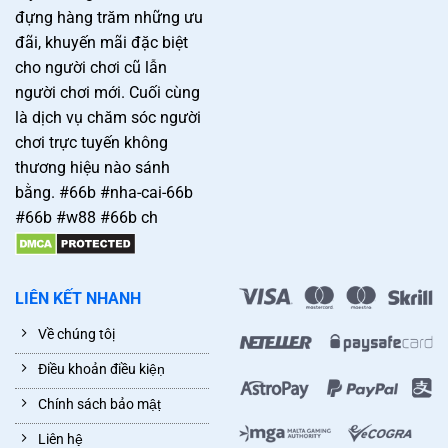
đựng hàng trăm những ưu
đãi, khuyến mãi đặc biệt
cho người chơi cũ lẫn
người chơi mới. Cuối cùng
là dịch vụ chăm sóc người
chơi trực tuyến không
thương hiệu nào sánh
bằng. #66b #nha-cai-66b
#66b #w88 #66b ch
LIÊN KẾT NHANH
Về chúng tôị
Điều khoản điều kiệṇ
Chính sách bảo mậṭ
Liên hệ̣