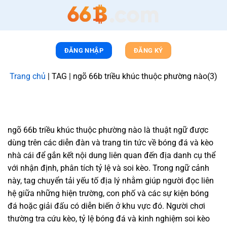
Chuyển
đến
nội
dung
ĐĂNG NHẬP
ĐĂNG KÝ
Trang chủ
|
TAG
|
ngõ 66b triều khúc thuộc phường nào(3)
ngõ 66b triều khúc thuộc phường nào là thuật ngữ được
dùng trên các diễn đàn và trang tin tức về bóng đá và kèo
nhà cái để gắn kết nội dung liên quan đến địa danh cụ thể
với nhận định, phân tích tỷ lệ và soi kèo. Trong ngữ cảnh
này, tag chuyển tải yếu tố địa lý nhằm giúp người đọc liên
hệ giữa những hiện trường, con phố và các sự kiện bóng
đá hoặc giải đấu có diễn biến ở khu vực đó. Người chơi
thường tra cứu kèo, tỷ lệ bóng đá và kinh nghiệm soi kèo