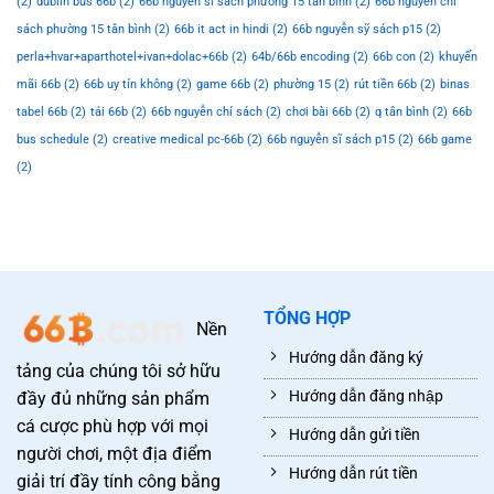
(2)
dublin bus 66b (2)
66b nguyễn sĩ sách phường 15 tân bình (2)
66b nguyễn chí
sách phường 15 tân bình (2)
66b it act in hindi (2)
66b nguyễn sỹ sách p15 (2)
perla+hvar+aparthotel+ivan+dolac+66b (2)
64b/66b encoding (2)
66b con (2)
khuyến
mãi 66b (2)
66b uy tín không (2)
game 66b (2)
phường 15 (2)
rút tiền 66b (2)
binas
tabel 66b (2)
tải 66b (2)
66b nguyễn chí sách (2)
chơi bài 66b (2)
q tân bình (2)
66b
bus schedule (2)
creative medical pc-66b (2)
66b nguyễn sĩ sách p15 (2)
66b game
(2)
TỔNG HỢP
Nền
Hướng dẫn đăng ký
tảng
của chúng tôi sở hữu
Hướng dẫn đăng nhập
đầy đủ những sản phẩm
cá cược phù hợp với mọi
Hướng dẫn gửi tiền
người chơi, một địa điểm
Hướng dẫn rút tiền
giải trí đầy tính công bằng