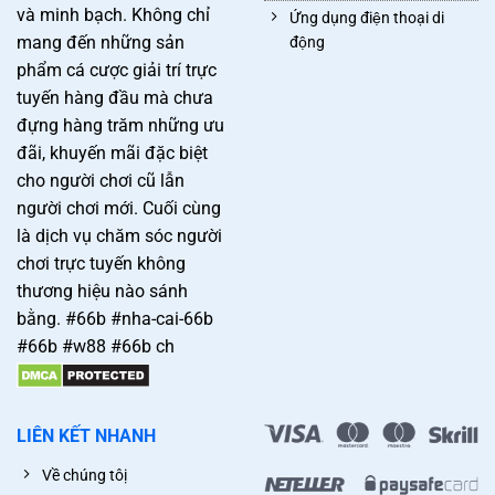
và minh bạch. Không chỉ
Ứng dụng điện thoại di
mang đến những sản
động
phẩm cá cược giải trí trực
tuyến hàng đầu mà chưa
đựng hàng trăm những ưu
đãi, khuyến mãi đặc biệt
cho người chơi cũ lẫn
người chơi mới. Cuối cùng
là dịch vụ chăm sóc người
chơi trực tuyến không
thương hiệu nào sánh
bằng. #66b #nha-cai-66b
#66b #w88 #66b ch
LIÊN KẾT NHANH
Về chúng tôị