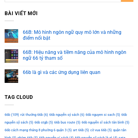
BÀI VIẾT MỚI
66B: Mô hình ngôn ngữ quy mô lớn và những
điểm nổi bật
66B: Hiệu năng và tiềm năng của mô hình ngôn
ngữ 66 tỷ tham số
66b là gì và các ứng dụng liên quan
TAG CLOUD
66b (109)
rút thưởng 66b (6)
66b nguyễn sý sách (6)
66b nguyen si sach (5)
66b
nguyễn sỹ sách (5)
66b stgb (5)
66b bus route (5)
66b nguyễn sĩ sách tân bình (5)
66b cách mạng tháng 8 phường 6 quận 3 (5)
art 66b (5)
cờ vua 66b (5)
quận tân
bình (5)
phỏm 66b (5)
66b nguyễn sí sách (4)
66b nguyễn sỹ sách là gì (4)
sata