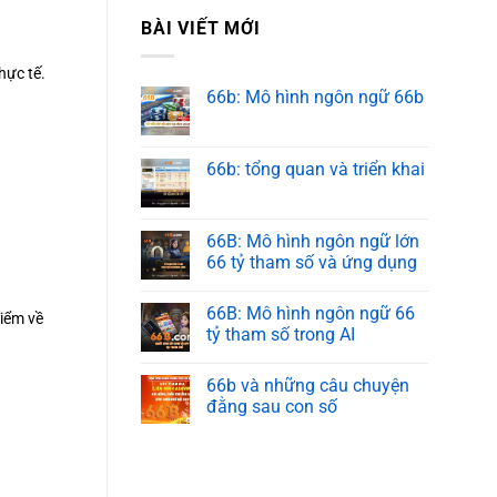
BÀI VIẾT MỚI
hực tế.
66b: Mô hình ngôn ngữ 66b
66b: tổng quan và triển khai
66B: Mô hình ngôn ngữ lớn
66 tỷ tham số và ứng dụng
66B: Mô hình ngôn ngữ 66
điểm về
tỷ tham số trong AI
66b và những câu chuyện
đằng sau con số