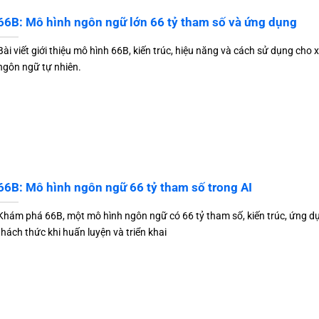
66B: Mô hình ngôn ngữ lớn 66 tỷ tham số và ứng dụng
Bài viết giới thiệu mô hình 66B, kiến trúc, hiệu năng và cách sử dụng cho x
ngôn ngữ tự nhiên.
66B: Mô hình ngôn ngữ 66 tỷ tham số trong AI
Khám phá 66B, một mô hình ngôn ngữ có 66 tỷ tham số, kiến trúc, ứng d
thách thức khi huấn luyện và triển khai