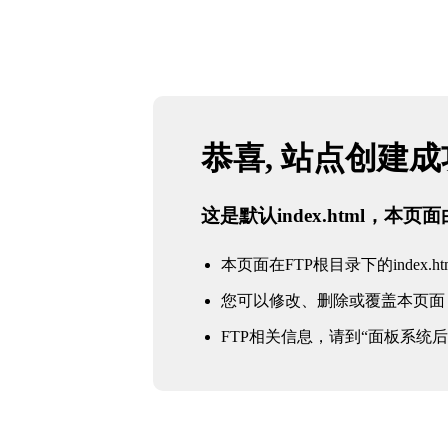
恭喜, 站点创建
这是默认index.html，本
本页面在FTP根目录下的index.ht
您可以修改、删除或覆盖本页面
FTP相关信息，请到“面板系统后台 