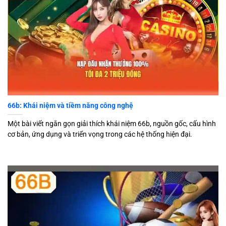
66b: Khái niệm và tiềm năng công nghệ
Một bài viết ngắn gọn giải thích khái niệm 66b, nguồn gốc, cấu hình
cơ bản, ứng dụng và triển vọng trong các hệ thống hiện đại.