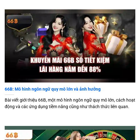
66B: Mô hình ngôn ngữ quy mô lớn và ảnh hưởng
Bài viết giới thiệu 66B, một mô hình ngôn ngữ quy mô lớn, cách hoạt
động và các ứng dụng tiềm năng cũng như thách thức liên quan.