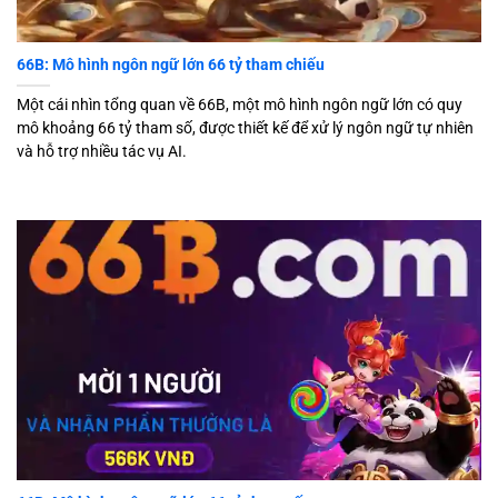
66B: Mô hình ngôn ngữ lớn 66 tỷ tham chiếu
Một cái nhìn tổng quan về 66B, một mô hình ngôn ngữ lớn có quy
mô khoảng 66 tỷ tham số, được thiết kế để xử lý ngôn ngữ tự nhiên
và hỗ trợ nhiều tác vụ AI.