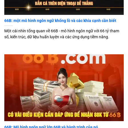
66B: một mô hình ngôn ngữ khổng lồ và các khía cạnh cần biết
Một cái nhìn tổng quan về 66B - mô hình ngôn ngữ với 66 tỷ tham
số, kiến trúc, dữ liệu huấn luyện và các ứng dụng tiềm năng.
66B: Mô hình ngôn ngữ lớn 66B và hành trình của nó