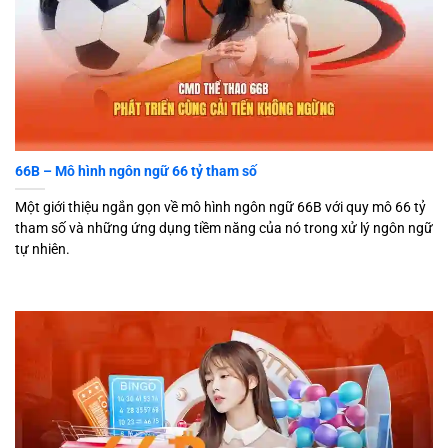
66B – Mô hình ngôn ngữ 66 tỷ tham số
Một giới thiệu ngắn gọn về mô hình ngôn ngữ 66B với quy mô 66 tỷ
tham số và những ứng dụng tiềm năng của nó trong xử lý ngôn ngữ
tự nhiên.