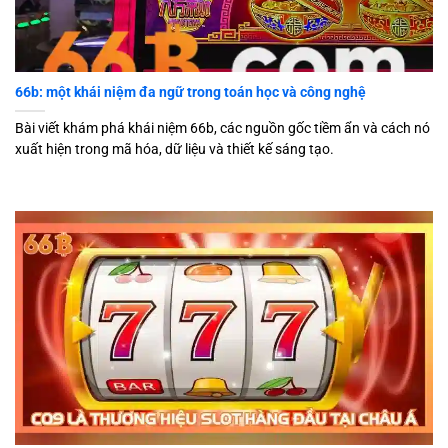
66b: một khái niệm đa ngữ trong toán học và công nghệ
Bài viết khám phá khái niệm 66b, các nguồn gốc tiềm ẩn và cách nó
xuất hiện trong mã hóa, dữ liệu và thiết kế sáng tạo.