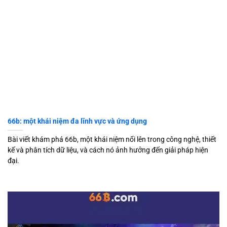
66b: một khái niệm đa lĩnh vực và ứng dụng
Bài viết khám phá 66b, một khái niệm nổi lên trong công nghệ, thiết
kế và phân tích dữ liệu, và cách nó ảnh hưởng đến giải pháp hiện
đại.