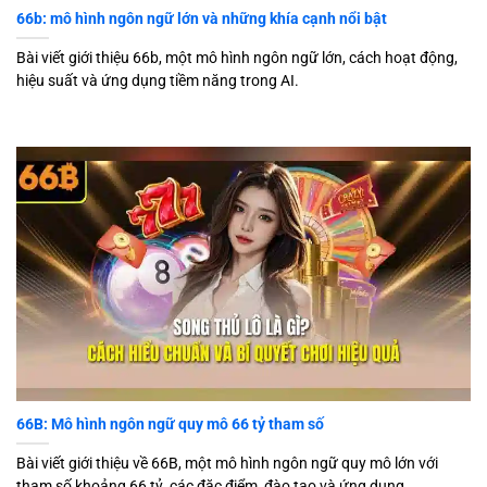
66b: mô hình ngôn ngữ lớn và những khía cạnh nổi bật
Bài viết giới thiệu 66b, một mô hình ngôn ngữ lớn, cách hoạt động,
hiệu suất và ứng dụng tiềm năng trong AI.
66B: Mô hình ngôn ngữ quy mô 66 tỷ tham số
Bài viết giới thiệu về 66B, một mô hình ngôn ngữ quy mô lớn với
tham số khoảng 66 tỷ, các đặc điểm, đào tạo và ứng dụng.