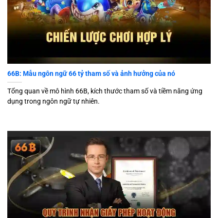
66B: Mẫu ngôn ngữ 66 tỷ tham số và ảnh hưởng của nó
Tổng quan về mô hình 66B, kích thước tham số và tiềm năng ứng
dụng trong ngôn ngữ tự nhiên.