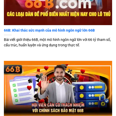
66B: Khai thác sức mạnh của mô hình ngôn ngữ lớn 66B
Bài viết giới thiệu 66B, một mô hình ngôn ngữ lớn với 66 tỷ tham số,
cấu trúc, huấn luyện và ứng dụng trong thực tế.