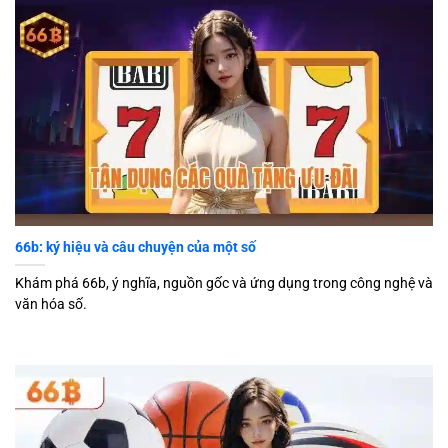
66b: ký hiệu và câu chuyện của một số
Khám phá 66b, ý nghĩa, nguồn gốc và ứng dụng trong công nghệ và
văn hóa số.