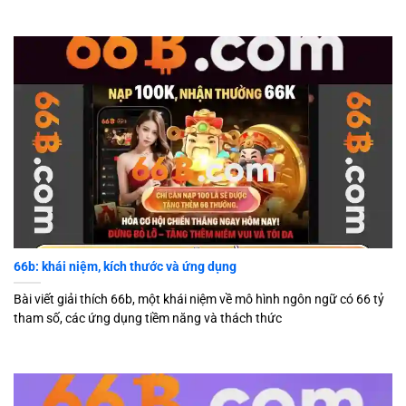
66b: khái niệm, kích thước và ứng dụng
Bài viết giải thích 66b, một khái niệm về mô hình ngôn ngữ có 66 tỷ
tham số, các ứng dụng tiềm năng và thách thức