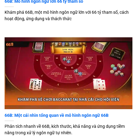
66B: Mô hình ngôn ngữ lớn 66 tỷ tham số
Khám phá 66B, một mô hình ngôn ngữ lớn với 66 tỷ tham số, cách
hoạt động, ứng dụng và thách thức
66B: Một cái nhìn tổng quan về mô hình ngôn ngữ 66B
Phân tích nhanh về 66B, kích thước, khả năng và ứng dụng tiềm
năng trong xử lý ngôn ngữ tự nhiên.