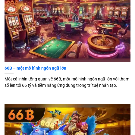
66B – một mô hình ngôn ngữ lớn
Một cái nhìn tổng quan về 66B, một mô hình ngôn ngữ lớn với tham
số lên tới 66 tỷ và tiềm năng ứng dụng trong trí tuệ nhân tạo.