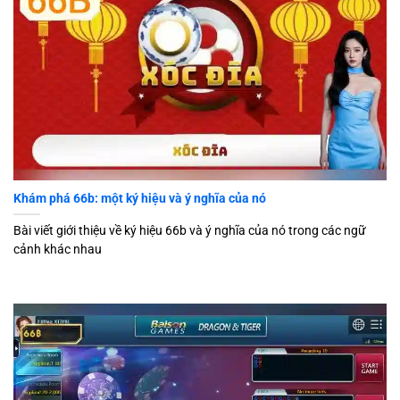
Khám phá 66b: một ký hiệu và ý nghĩa của nó
Bài viết giới thiệu về ký hiệu 66b và ý nghĩa của nó trong các ngữ
cảnh khác nhau