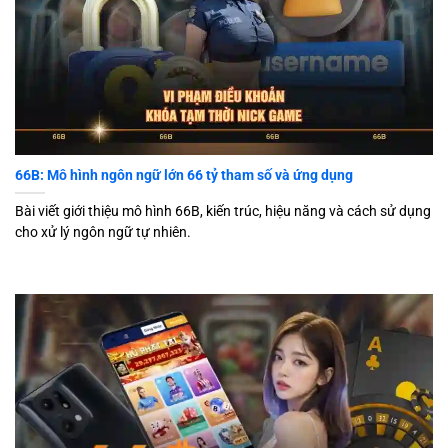
66B: Mô hình ngôn ngữ lớn 66 tỷ tham số và ứng dụng
Bài viết giới thiệu mô hình 66B, kiến trúc, hiệu năng và cách sử dụng
cho xử lý ngôn ngữ tự nhiên.