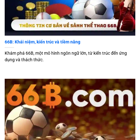
66B: Khái niệm, kiến trúc và tiềm năng
Khám phá 66B, một mô hình ngôn ngữ lớn, từ kiến trúc đến ứng
dụng và thách thức.