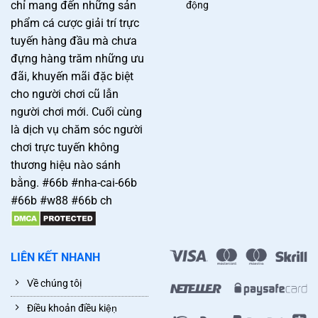
chỉ mang đến những sản
động
phẩm cá cược giải trí trực
tuyến hàng đầu mà chưa
đựng hàng trăm những ưu
đãi, khuyến mãi đặc biệt
cho người chơi cũ lẫn
người chơi mới. Cuối cùng
là dịch vụ chăm sóc người
chơi trực tuyến không
thương hiệu nào sánh
bằng. #66b #nha-cai-66b
#66b #w88 #66b ch
LIÊN KẾT NHANH
Về chúng tôị
Điều khoản điều kiệṇ