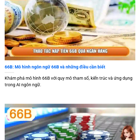
cấp đa dạng trò chơi như casino, thể thao, lô đề, nổ hũ và
game bài. 66B đăng ký nạp rút linh hoạt.
Quạt hút âm trần nối ống NANYOO DPT20-66B -
thanhcong-group.com
QUẠT THÔNG GIÓ CẤP KHÍ TƯƠI
dpt20-66b
QUẠT THÔNG
GIÓ ÂM TRẦN NANYOO NỐI ỐNG DPT20-66B Mã sản
phẩm DPT20-66B Loại Hút âm trần Hãng sản xuất Nanyoo
66B: Mô hình ngôn ngữ 66B và những điều cần biết
Xuất sứ Trung ...
Khám phá mô hình 66B với quy mô tham số, kiến trúc và ứng dụng
mậu binh 66b – Trải nghiệm đỉnh cao và chiến
trong AI ngôn ngữ.
thuật sáng tạo
Khám phá mậu binh
66b
từ nguồn gốc đến sản phẩm, trải
nghiệm người dùng và tương lai phát triển. Bài viết cung
cấp đánh giá sâu sắc, câu chuyện thương hiệu và những
yếu tố tạo nên sự khác biệt của mậu binh 66b.
ĐĂNG KÝ - 66B ⭐️ Trang Game Club 66B.COM ⭐️