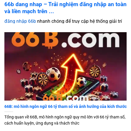
66b dang nhap – Trải nghiệm đăng nhập an toàn
và liền mạch trên ...
đăng nhập 66b
nhanh chóng để truy cập hệ thống giải trí
66b uy tín
. Hướng dẫn chi tiết, an toàn, bảo mật thông tin,
khám phá kho game đặc sắc ngay hôm nay.
66b có lừa đảo không – Sự thật, trải nghiệm và
đánh giá
Bài viết đi sâu vào câu hỏi 66b có lừa đảo không, cung cấp
cái nhìn toàn diện về nguồn gốc, sứ mệnh, sản phẩm và
cộng đồng xung quanh 66b.
66B: mô hình ngôn ngữ 66 tỷ tham số và ảnh hưởng của kích thước
Tổng quan về 66B, mô hình ngôn ngữ quy mô lớn với 66 tỷ tham số,
cách huấn luyện, ứng dụng và thách thức