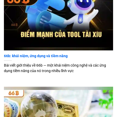
66b: khái niệm, ứng dụng và tiềm năng
Bài viết giới thiệu về 66b — một khái niệm công nghệ và các ứng
cam-bao-minh-bach-tai-nguyen
dụng tiềm năng của nó trong nhiều lĩnh vực
Muc luc
Giới thiệu
Uy tín và minh bạch
San pham va Dich vu