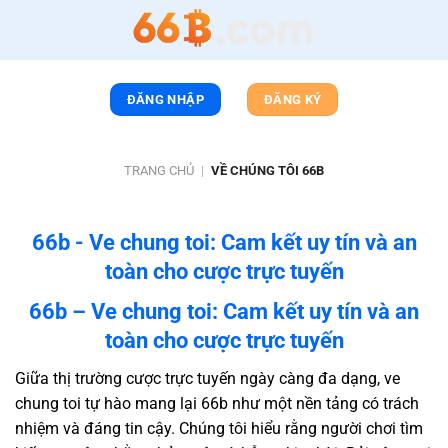
Chuyển
đến
nội
dung
ĐĂNG NHẬP
ĐĂNG KÝ
TRANG CHỦ
|
VỀ CHÚNG TÔI 66B
66b - Ve chung toi: Cam kết uy tín và an
toàn cho cược trực tuyến
66b – Ve chung toi: Cam kết uy tín và an
toàn cho cược trực tuyến
Giữa thị trường cược trực tuyến ngày càng đa dạng, ve
chung toi tự hào mang lại 66b như một nền tảng có trách
nhiệm và đáng tin cậy. Chúng tôi hiểu rằng người chơi tìm