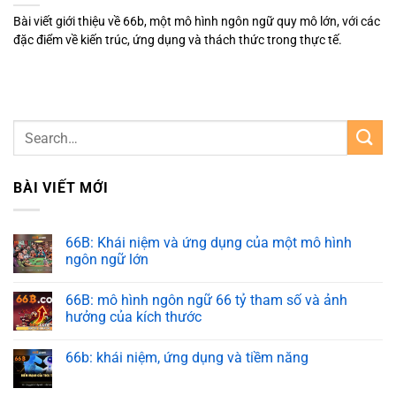
Bài viết giới thiệu về 66b, một mô hình ngôn ngữ quy mô lớn, với các
Uy tín và minh bach
đặc điểm về kiến trúc, ứng dụng và thách thức trong thực tế.
Cam ket cua chuong trinh ve chung toi la giay phep hoat
dong tu cac co quan co thẩm quyền, minh bach thong tin
ve thuong mai, thanh toan va giao dich cua nguoi dung.
Moi giao dich deu duoc kiem tra va danh gia de dam bao
tinh trung thuc cua du lieu va thanh tien cua hoat dong.
Kiem toan doc lap
BÀI VIẾT MỚI
Nganh ca phep cua chung toi duoc kiem toan boi cac don
vi ben ngoai, giup chung ta xac nhan do trung thuc cua
66B: Khái niệm và ứng dụng của một mô hình
ngôn ngữ lớn
thuong mai, RNG va do trung thuc cua cac san pham.
66B: mô hình ngôn ngữ 66 tỷ tham số và ảnh
Bao mat nguoi dung
hưởng của kích thước
Chuoi bien phap bao mat duoc thiet lap de can cuoc quyen
rieng tu, bao quan thong tin ca nhan va thong tin tai khoan
66b: khái niệm, ứng dụng và tiềm năng
cua nguoi dung dang duoc luu tru an toan. Chung toi dung