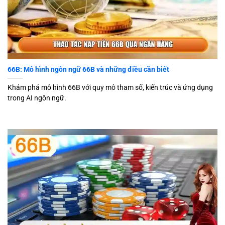
Bao mat du lieu va bao mat
Dao duc va trach nhiem choi
Ket luan
66B: Mô hình ngôn ngữ 66B và những điều cần biết
Gioi thieu ve 66b va ve chung toi
Khám phá mô hình 66B với quy mô tham số, kiến trúc và ứng dụng
66b
la mot he sinh thai ca cuoc truc tuyen duoc dam bao
trong AI ngôn ngữ.
boi tinh cong bang, bao mat va niem tin cua nguoi choi.
Nen tang nay duoc thiet ke de dung day su tan cong cua
cac tro choi, bao gom the thao, san pham casino va cac tro
choi ca cuoc khac, tat ca duoc phan phoi tren mot co che
hoa dong. Dieu nay giup nguoi choi an tam hon vao moi
tran dau va giao dich.
Voi muc tieu phat trien vi moi nguoi, chung toi cam ket day
du cac tieu chuan tuyen truyen thong tin phap ly, bao mat
du lieu va quy trình kiem dinh de dam bao moi hanh dong