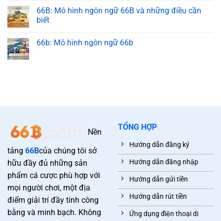
ma hoa SSL va cac phuong phap an toan khac de ngăn
66B: Mô hình ngôn ngữ 66B và những điều cần
chan viec rao ro.
biết
San pham va Dich vu
66b: Mô hình ngôn ngữ 66b
Doi ngu tat ca danh muc san pham cho nguoi choi duoc
phong phu, bao gom ca cuoc the thao truc tuyen, tro choi
casino, sicbo den baccarat, fulp tai cac nha cai uy tin. He
thong cung cap cac dich vu ho tro khách hang 24/7, bao
gom goi dich vu tu van giao dich va huong dan su dung.
Thanh toan an toan
TỔNG HỢP
Nền
Chung toi ho tro nhieu phuong thuc thanh toan phu hop voi
Hướng dẫn đăng ký
tảng
66B
của chúng tôi sở
cac quocgia khac nhau, dam bao thanh toan lieu luong
Hướng dẫn đăng nhập
hữu đầy đủ những sản
nhanh chong, an toan va thuan tien cho nguoi dung khi rut
phẩm cá cược phù hợp với
tien hay nap tien vao tai khoan.
Hướng dẫn gửi tiền
mọi người chơi, một địa
Hướng dẫn rút tiền
An toan du lieu va bao mat
điểm giải trí đầy tính công
bằng và minh bạch. Không
Ứng dụng điện thoại di
Chinh sach quan ly du lieu va bao mat duoc thiet ke de