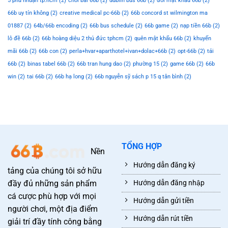
5 phú nhuận tp.hcm (2)
chơi bài 66b (2)
dublin bus 66b (2)
đổi mật khẩu 66b (2)
66b uy tín không (2)
creative medical pc-66b (2)
66b concord st wilmington ma
01887 (2)
64b/66b encoding (2)
66b bus schedule (2)
66b game (2)
nạp tiền 66b (2)
lô đề 66b (2)
66b hoàng diệu 2 thủ đức tphcm (2)
quên mật khẩu 66b (2)
khuyến
mãi 66b (2)
66b con (2)
perla+hvar+aparthotel+ivan+dolac+66b (2)
opt-66b (2)
tải
66b (2)
binas tabel 66b (2)
66b tran hung dao (2)
phường 15 (2)
game 66b (2)
66b
win (2)
tai 66b (2)
66b hạ long (2)
66b nguyễn sỹ sách p 15 q tân bình (2)
TỔNG HỢP
Nền
Hướng dẫn đăng ký
tảng
của chúng tôi sở hữu
Hướng dẫn đăng nhập
đầy đủ những sản phẩm
cá cược phù hợp với mọi
Hướng dẫn gửi tiền
người chơi, một địa điểm
Hướng dẫn rút tiền
giải trí đầy tính công bằng