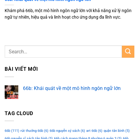
Khám phá 66b, một mô hình ngôn ngữ lớn với khả năng xử lý ngôn
ngữ tự nhiên, hiệu quả và linh hoạt cho ứng dụng đa lĩnh vực.
BÀI VIẾT MỚI
66b: Khái quát về một mô hình ngôn ngữ lớn
TAG CLOUD
66b (111)
rút thưởng 66b (6)
66b nguyễn sý sách (6)
art 66b (6)
quận tân bình (5)
66b nguyễn sĩ sách tân bình (5)
66b cách mạng tháng 8 phường 6 quận 3 (5)
66b