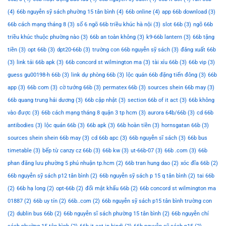
(4)
66b nguyễn sỹ sách phường 15 tân bình (4)
66b online (4)
app 66b download (3)
66b cách mạng tháng 8 (3)
số 6 ngõ 66b triều khúc hà nội (3)
slot 66b (3)
ngõ 66b
triều khúc thuộc phường nào (3)
66b an toàn không (3)
k9-66b lantern (3)
66b tặng
tiền (3)
opt 66b (3)
dpt20-66b (3)
trường con 66b nguyễn sỹ sách (3)
đăng xuất 66b
(3)
link tải 66b apk (3)
66b concord st wilmington ma (3)
tài xỉu 66b (3)
66b vip (3)
guess gu00198-h 66b (3)
link dự phòng 66b (3)
lộc quán 66b đặng tiến đông (3)
66b
app (3)
66b com (3)
cờ tướng 66b (3)
permatex 66b (3)
sources shein 66b may (3)
66b quang trung hải dương (3)
66b cập nhật (3)
section 66b of it act (3)
66b không
vào được (3)
66b cách mạng tháng 8 quận 3 tp hcm (3)
aurora 64b/66b (3)
cd 66b
antibodies (3)
lộc quán 66b (3)
66b apk (3)
66b hoàn tiền (3)
hornsgatan 66b (3)
sources shein shein 66b may (3)
cd 66b apc (3)
66b nguyễn sĩ sách (3)
66b bus
timetable (3)
bếp từ canzy cz 66b (3)
66b kw (3)
ut-66b-07 (3)
66b .com (3)
66b
phan đăng lưu phường 5 phú nhuận tp.hcm (2)
66b tran hung dao (2)
xóc đĩa 66b (2)
66b nguyễn sỹ sách p12 tân bình (2)
66b nguyễn sỹ sách p 15 q tân bình (2)
tai 66b
(2)
66b hạ long (2)
opt-66b (2)
đổi mật khẩu 66b (2)
66b concord st wilmington ma
01887 (2)
66b uy tín (2)
66b..com (2)
66b nguyễn sỹ sách p15 tân bình trường con
(2)
dublin bus 66b (2)
66b nguyễn sĩ sách phường 15 tân bình (2)
66b nguyễn chí