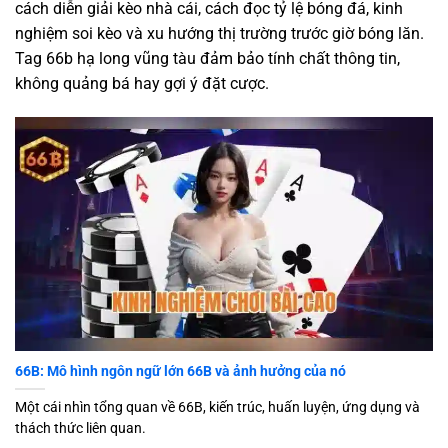
cách diễn giải kèo nhà cái, cách đọc tỷ lệ bóng đá, kinh
nghiệm soi kèo và xu hướng thị trường trước giờ bóng lăn.
Tag 66b hạ long vũng tàu đảm bảo tính chất thông tin,
không quảng bá hay gợi ý đặt cược.
66B: Mô hình ngôn ngữ lớn 66B và ảnh hưởng của nó
Một cái nhìn tổng quan về 66B, kiến trúc, huấn luyện, ứng dụng và
thách thức liên quan.