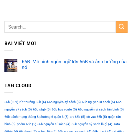
BÀI VIẾT MỚI
66B: Mô hình ngôn ngữ lớn 66B và ảnh hưởng của
nó
TAG CLOUD
66b (109)
rút thưởng 66b (6)
66b nguyễn sý sách (6)
66b nguyen si sach (5)
66b
nguyễn sỹ sách (5)
66b stgb (5)
66b bus route (5)
66b nguyễn sĩ sách tân bình (5)
66b cách mạng tháng 8 phường 6 quận 3 (5)
art 66b (5)
cờ vua 66b (5)
quận tân
bình (5)
phỏm 66b (5)
66b nguyễn sí sách (4)
66b nguyễn sỹ sách là gì (4)
sata
66b/s (4)
66b hoạt động bao lâu (4)
66b nguyen sy sach (4)
66b it act (4)
rah-66b