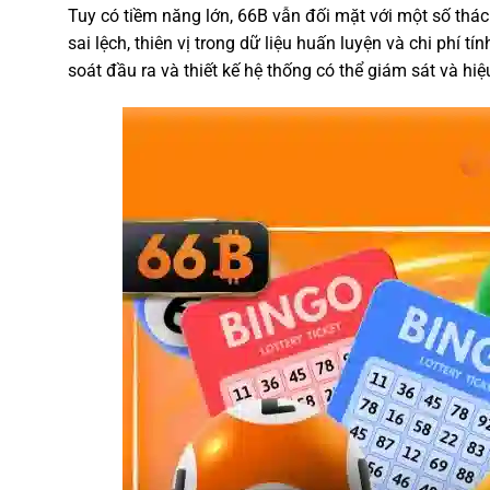
Tuy có tiềm năng lớn, 66B vẫn đối mặt với một số thách
sai lệch, thiên vị trong dữ liệu huấn luyện và chi phí t
soát đầu ra và thiết kế hệ thống có thể giám sát và hiệ