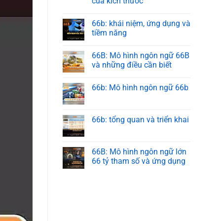
của kích thước
66b: khái niệm, ứng dụng và
tiềm năng
66B: Mô hình ngôn ngữ 66B
và những điều cần biết
66b: Mô hình ngôn ngữ 66b
66b: tổng quan và triển khai
66B: Mô hình ngôn ngữ lớn
66 tỷ tham số và ứng dụng