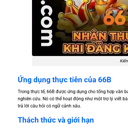
Kiến
Ứng dụng thực tiễn của 66B
Trong thực tế, 66B được ứng dụng cho tổng hợp văn bản
nghiên cứu. Nó có thể hoạt động như một trợ lý viết b
trả lời câu hỏi có ngữ cảnh sâu.
Thách thức và giới hạn