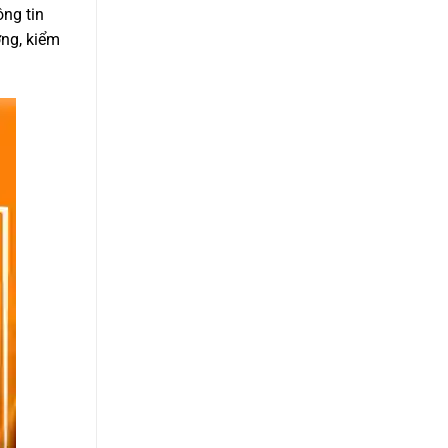
ông tin
ợng, kiểm