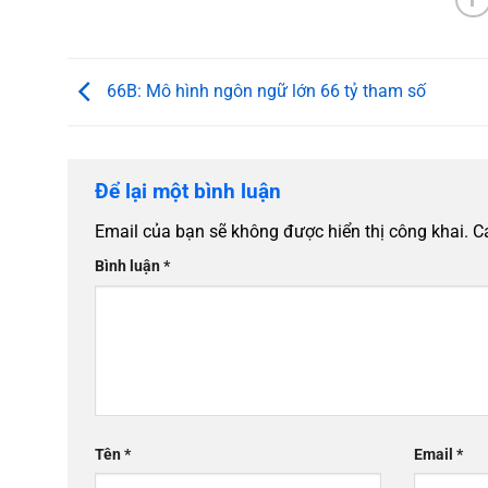
66B: Mô hình ngôn ngữ lớn 66 tỷ tham số
Để lại một bình luận
Email của bạn sẽ không được hiển thị công khai.
C
Bình luận
*
Tên
*
Email
*