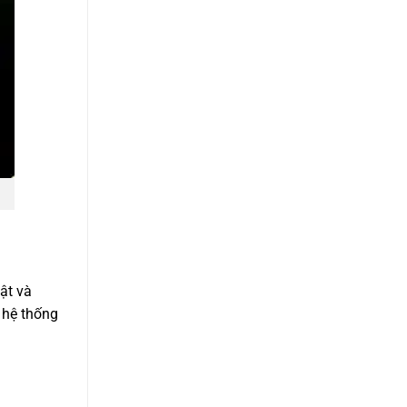
ật và
 hệ thống