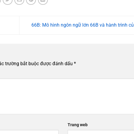
66B: Mô hình ngôn ngữ lớn 66B và hành trình c
ác trường bắt buộc được đánh dấu
*
Trang web