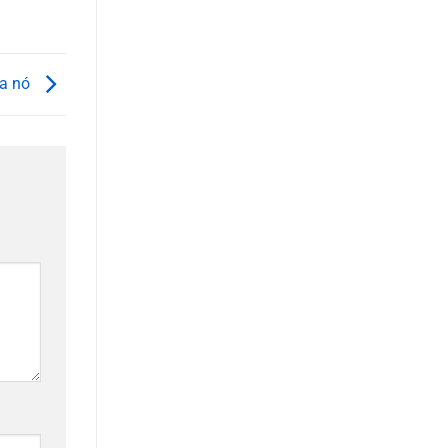
ủa nó