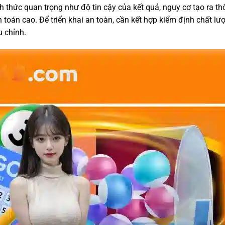
 thức quan trọng như độ tin cậy của kết quả, nguy cơ tạo ra th
ính toán cao. Để triển khai an toàn, cần kết hợp kiểm định chất lư
u chỉnh.