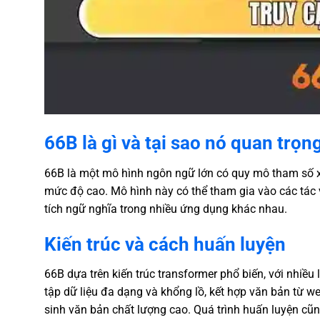
66B là gì và tại sao nó quan trọn
66B là một mô hình ngôn ngữ lớn có quy mô tham số xấp
mức độ cao. Mô hình này có thể tham gia vào các tác v
tích ngữ nghĩa trong nhiều ứng dụng khác nhau.
Kiến trúc và cách huấn luyện
66B dựa trên kiến trúc transformer phổ biến, với nhiều
tập dữ liệu đa dạng và khổng lồ, kết hợp văn bản từ we
sinh văn bản chất lượng cao. Quá trình huấn luyện cũng