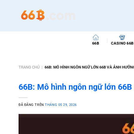
Chuyển
đến
nội
dung
66B
CASINO 66B
TRANG CHỦ
|
66B: MÔ HÌNH NGÔN NGỮ LỚN 66B VÀ ẢNH HƯỞN
66B: Mô hình ngôn ngữ lớn 66B
ĐÃ ĐĂNG TRÊN
THÁNG 05 29, 2026