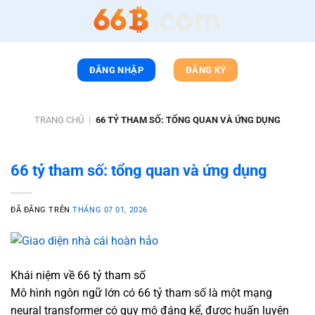
Chuyển
đến
nội
dung
ĐĂNG NHẬP
ĐĂNG KÝ
TRANG CHỦ
|
66 TỶ THAM SỐ: TỔNG QUAN VÀ ỨNG DỤNG
66 tỷ tham số: tổng quan và ứng dụng
ĐÃ ĐĂNG TRÊN
THÁNG 07 01, 2026
Khái niệm về 66 tỷ tham số
Mô hình ngôn ngữ lớn có 66 tỷ tham số là một mạng
neural transformer có quy mô đáng kể, được huấn luyện