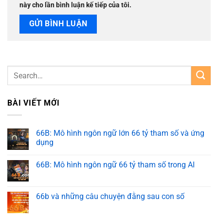
này cho lần bình luận kế tiếp của tôi.
BÀI VIẾT MỚI
66B: Mô hình ngôn ngữ lớn 66 tỷ tham số và ứng
dụng
66B: Mô hình ngôn ngữ 66 tỷ tham số trong AI
66b và những câu chuyện đằng sau con số