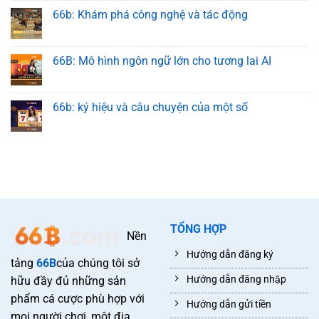
66b: Khám phá công nghệ và tác động
66B: Mô hình ngôn ngữ lớn cho tương lai AI
66b: ký hiệu và câu chuyện của một số
TỔNG HỢP
Nền
Hướng dẫn đăng ký
tảng
66B
của chúng tôi sở
Hướng dẫn đăng nhập
hữu đầy đủ những sản
phẩm cá cược phù hợp với
Hướng dẫn gửi tiền
mọi người chơi, một địa