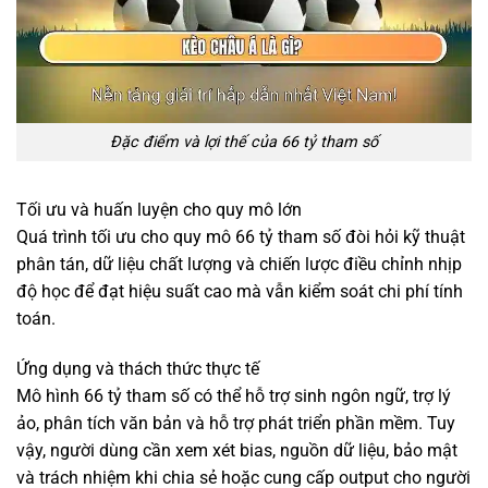
Đặc điểm và lợi thế của 66 tỷ tham số
Tối ưu và huấn luyện cho quy mô lớn
Quá trình tối ưu cho quy mô 66 tỷ tham số đòi hỏi kỹ thuật
phân tán, dữ liệu chất lượng và chiến lược điều chỉnh nhịp
độ học để đạt hiệu suất cao mà vẫn kiểm soát chi phí tính
toán.
Ứng dụng và thách thức thực tế
Mô hình 66 tỷ tham số có thể hỗ trợ sinh ngôn ngữ, trợ lý
ảo, phân tích văn bản và hỗ trợ phát triển phần mềm. Tuy
vậy, người dùng cần xem xét bias, nguồn dữ liệu, bảo mật
và trách nhiệm khi chia sẻ hoặc cung cấp output cho người