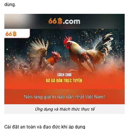
dùng.
Ứng dụng và thách thức thực tế
Cài đặt an toàn và đạo đức khi áp dụng