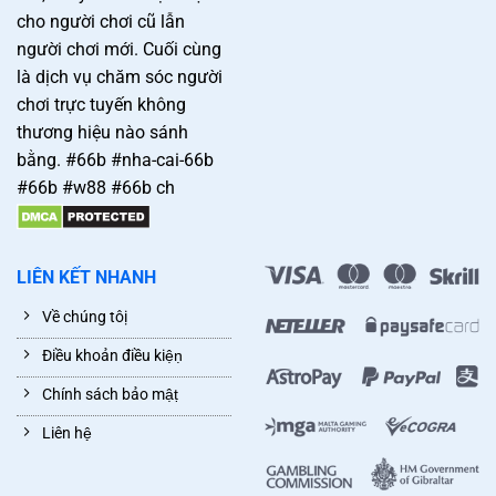
cho người chơi cũ lẫn
người chơi mới. Cuối cùng
là dịch vụ chăm sóc người
chơi trực tuyến không
thương hiệu nào sánh
bằng. #66b #nha-cai-66b
#66b #w88 #66b ch
LIÊN KẾT NHANH
Về chúng tôị
Điều khoản điều kiệṇ
Chính sách bảo mậṭ
Liên hệ̣