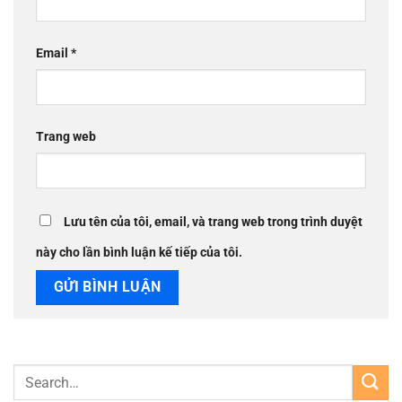
Email
*
Trang web
Lưu tên của tôi, email, và trang web trong trình duyệt
này cho lần bình luận kế tiếp của tôi.