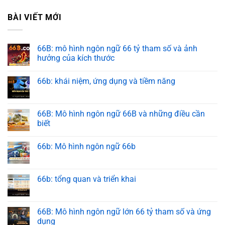
BÀI VIẾT MỚI
66B: mô hình ngôn ngữ 66 tỷ tham số và ảnh
hưởng của kích thước
66b: khái niệm, ứng dụng và tiềm năng
66B: Mô hình ngôn ngữ 66B và những điều cần
biết
66b: Mô hình ngôn ngữ 66b
66b: tổng quan và triển khai
66B: Mô hình ngôn ngữ lớn 66 tỷ tham số và ứng
dụng