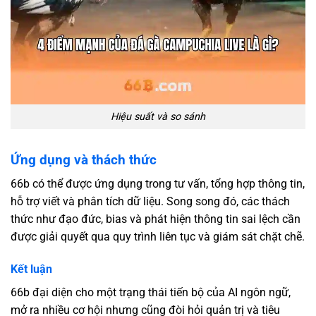
Hiệu suất và so sánh
Ứng dụng và thách thức
66b có thể được ứng dụng trong tư vấn, tổng hợp thông tin,
hỗ trợ viết và phân tích dữ liệu. Song song đó, các thách
thức như đạo đức, bias và phát hiện thông tin sai lệch cần
được giải quyết qua quy trình liên tục và giám sát chặt chẽ.
Kết luận
66b đại diện cho một trạng thái tiến bộ của AI ngôn ngữ,
mở ra nhiều cơ hội nhưng cũng đòi hỏi quản trị và tiêu