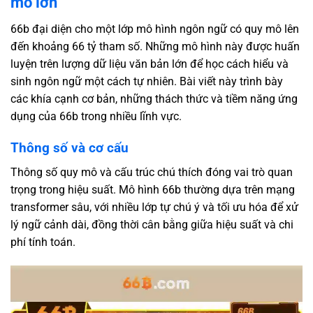
mô lớn
66b đại diện cho một lớp mô hình ngôn ngữ có quy mô lên
đến khoảng 66 tỷ tham số. Những mô hình này được huấn
luyện trên lượng dữ liệu văn bản lớn để học cách hiểu và
sinh ngôn ngữ một cách tự nhiên. Bài viết này trình bày
các khía cạnh cơ bản, những thách thức và tiềm năng ứng
dụng của 66b trong nhiều lĩnh vực.
Thông số và cơ cấu
Thông số quy mô và cấu trúc chú thích đóng vai trò quan
trọng trong hiệu suất. Mô hình 66b thường dựa trên mạng
transformer sâu, với nhiều lớp tự chú ý và tối ưu hóa để xử
lý ngữ cảnh dài, đồng thời cân bằng giữa hiệu suất và chi
phí tính toán.