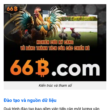
Kiến trúc và tham số
Đào tạo và nguồn dữ liệu
Quá trình đào tạo bao gồm việc tiếp cận một lượng văn