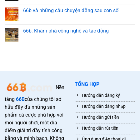
66b và những câu chuyện đằng sau con số
66b: Khám phá công nghệ và tác động
TỔNG HỢP
Nền
Hướng dẫn đăng ký
tảng
66B
của chúng tôi sở
Hướng dẫn đăng nhập
hữu đầy đủ những sản
phẩm cá cược phù hợp với
Hướng dẫn gửi tiền
mọi người chơi, một địa
Hướng dẫn rút tiền
điểm giải trí đầy tính công
bằng và minh bạch. Không
Ứng dụng điện thoại di