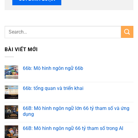
BÀI VIẾT MỚI
66b: Mô hình ngôn ngữ 66b
66b: tổng quan và triển khai
66B: Mô hình ngôn ngữ lớn 66 tỷ tham số và ứng
dụng
66B: Mô hình ngôn ngữ 66 tỷ tham số trong AI