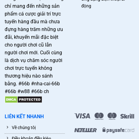
chỉ mang đến những sản
động
phẩm cá cược giải trí trực
tuyến hàng đầu mà chưa
đựng hàng trăm những ưu
đãi, khuyến mãi đặc biệt
cho người chơi cũ lẫn
người chơi mới. Cuối cùng
là dịch vụ chăm sóc người
chơi trực tuyến không
thương hiệu nào sánh
bằng. #66b #nha-cai-66b
#66b #w88 #66b ch
LIÊN KẾT NHANH
Về chúng tôị
Điều khoản điều kiệṇ