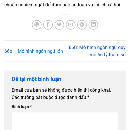
chuẩn nghiêm ngặt để đảm bảo an toàn và lợi ích xã hội.
66B: Mô hình ngôn ngữ quy
66b – Mô hình ngôn ngữ lớn
mô 66 tỷ tham số
Để lại một bình luận
Email của bạn sẽ không được hiển thị công khai.
Các trường bắt buộc được đánh dấu
*
Bình luận
*