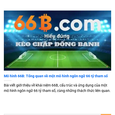
Mô hình 66B: Tổng quan về một mô hình ngôn ngữ 66 tỷ tham số
Bài viết giới thiệu về khái niệm 66B, cấu trúc và ứng dụng của một
mô hình ngôn ngữ 66 tỷ tham số, cùng những thách thức liên quan.